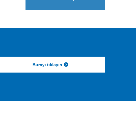
Burayı tıklayın