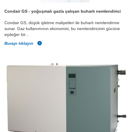
Condair GS - yoğuşmalı gazla çalışan buharlı nemlendirici
Condair GS, düşük işletme maliyetleri ile buharlı nemlendirme
sunar. Gaz kullanımının ekonomisi, bu nemlendiricinin gücüne
eşdeğer bir...
Burayı tıklayın