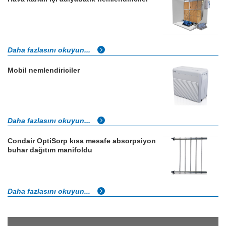
Daha fazlasını okuyun...
Mobil nemlendiriciler
Daha fazlasını okuyun...
Condair OptiSorp kısa mesafe absorpsiyon
buhar dağıtım manifoldu
Daha fazlasını okuyun...