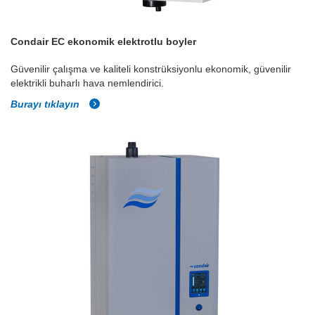
Condair EC ekonomik elektrotlu boyler
Güvenilir çalışma ve kaliteli konstrüksiyonlu ekonomik, güvenilir
elektrikli buharlı hava nemlendirici.
Burayı tıklayın