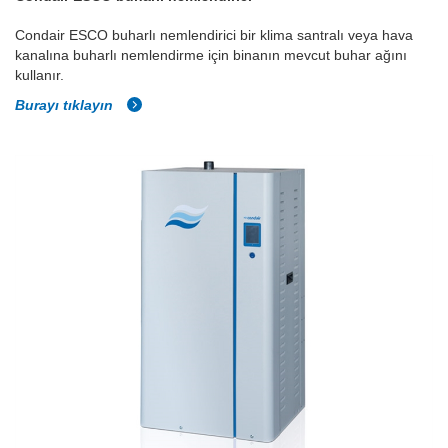
Condair ESCO buharlı nemlendirici bir klima santralı veya hava
kanalına buharlı nemlendirme için binanın mevcut buhar ağını
kullanır.
Burayı tıklayın