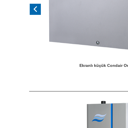
Ekranlı küçük Condair 
Previous