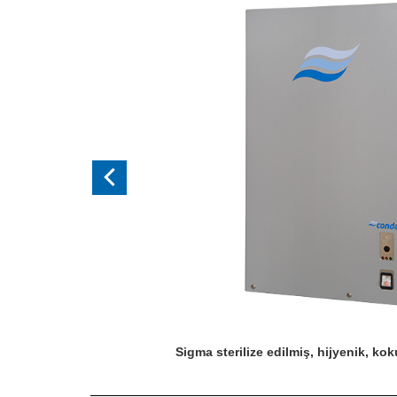
Sigma sterilize edilmiş, hijyenik, ko