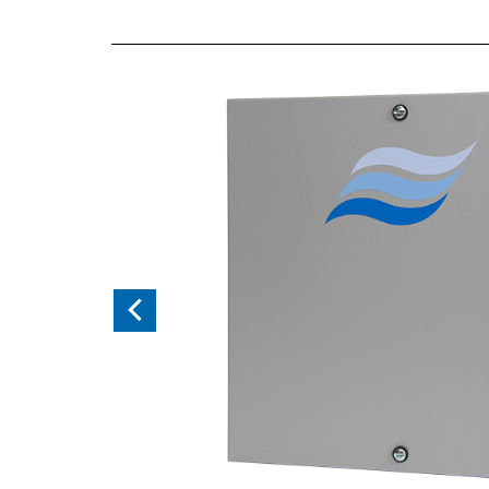
Previous