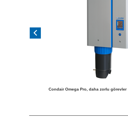
Condair Omega Pro, daha zorlu görevler 
Previous