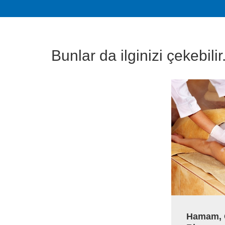
Bunlar da ilginizi çekebilir.
Hamam, 