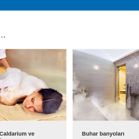
..
Buhar banyoları
Caldarium ve