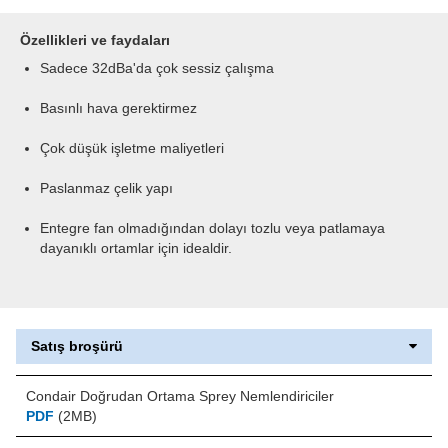
Özellikleri ve faydaları
Sadece 32dBa'da çok sessiz çalışma
Basınlı hava gerektirmez
Çok düşük işletme maliyetleri
Paslanmaz çelik yapı
Entegre fan olmadığından dolayı tozlu veya patlamaya
dayanıklı ortamlar için idealdir.
Satış broşürü
Condair Doğrudan Ortama Sprey Nemlendiriciler
PDF
(2MB)