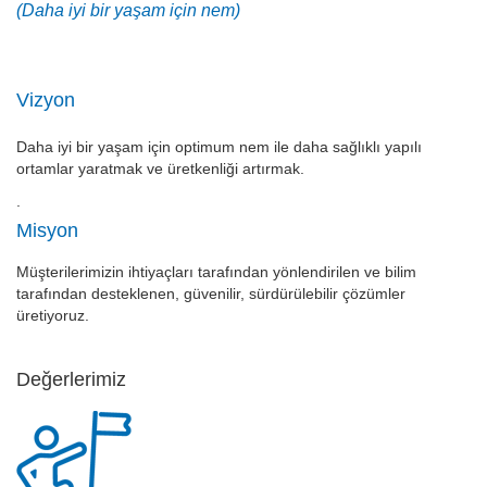
(Daha iyi bir yaşam için nem)
Vizyon
Daha iyi bir yaşam için optimum nem ile daha sağlıklı yapılı
ortamlar yaratmak ve üretkenliği artırmak.
.
Misyon
Müşterilerimizin ihtiyaçları tarafından yönlendirilen ve bilim
tarafından desteklenen, güvenilir, sürdürülebilir çözümler
üretiyoruz.
Değerlerimiz