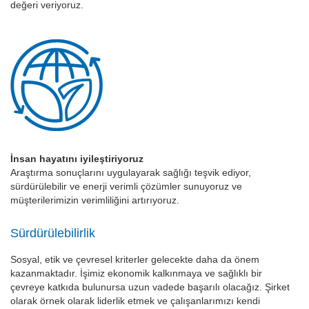
değeri veriyoruz.
İnsan hayatını iyileştiriyoruz
Araştırma sonuçlarını uygulayarak sağlığı teşvik ediyor,
sürdürülebilir ve enerji verimli çözümler sunuyoruz ve
müşterilerimizin verimliliğini artırıyoruz.
Sürdürülebilirlik
Sosyal, etik ve çevresel kriterler gelecekte daha da önem
kazanmaktadır. İşimiz ekonomik kalkınmaya ve sağlıklı bir
çevreye katkıda bulunursa uzun vadede başarılı olacağız. Şirket
olarak örnek olarak liderlik etmek ve çalışanlarımızı kendi