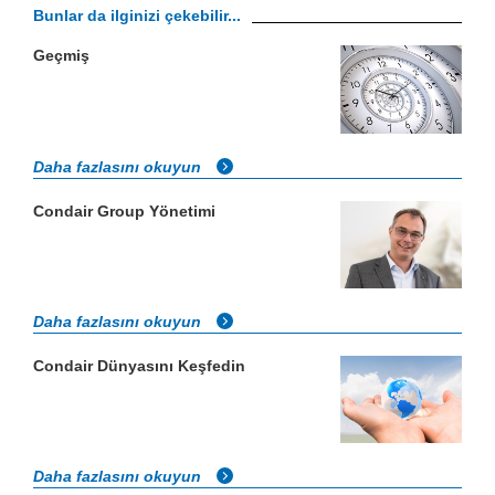
Bunlar da ilginizi çekebilir...
Geçmiş
Daha fazlasını okuyun
Condair Group Yönetimi
Daha fazlasını okuyun
Condair Dünyasını Keşfedin
Daha fazlasını okuyun