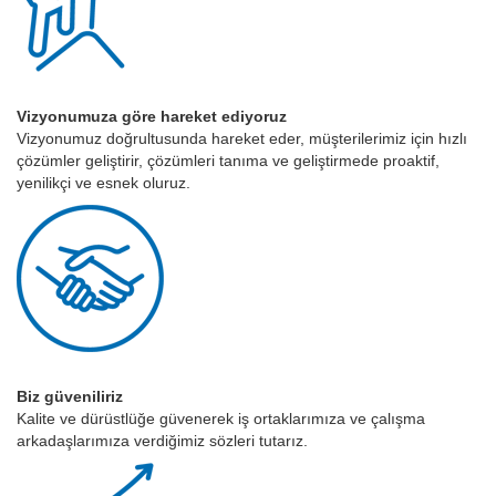
Vizyonumuza göre hareket ediyoruz
Vizyonumuz doğrultusunda hareket eder, müşterilerimiz için hızlı
çözümler geliştirir, çözümleri tanıma ve geliştirmede proaktif,
yenilikçi ve esnek oluruz.
Biz güveniliriz
Kalite ve dürüstlüğe güvenerek iş ortaklarımıza ve çalışma
arkadaşlarımıza verdiğimiz sözleri tutarız.