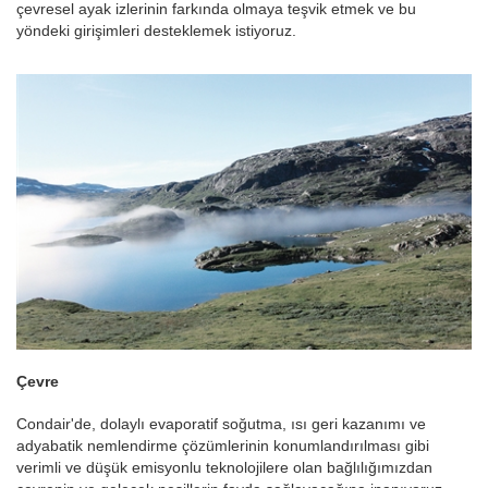
çevresel ayak izlerinin farkında olmaya teşvik etmek ve bu
yöndeki girişimleri desteklemek istiyoruz.
Çevre
Condair'de, dolaylı evaporatif soğutma, ısı geri kazanımı ve
adyabatik nemlendirme çözümlerinin konumlandırılması gibi
verimli ve düşük emisyonlu teknolojilere olan bağlılığımızdan