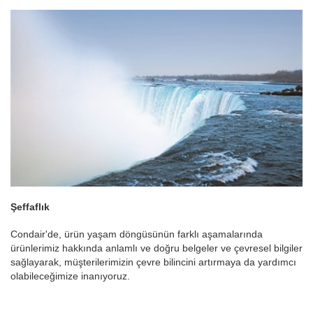
Şeffaflık
Condair'de, ürün yaşam döngüsünün farklı aşamalarında
ürünlerimiz hakkında anlamlı ve doğru belgeler ve çevresel bilgiler
sağlayarak, müşterilerimizin çevre bilincini artırmaya da yardımcı
olabileceğimize inanıyoruz.