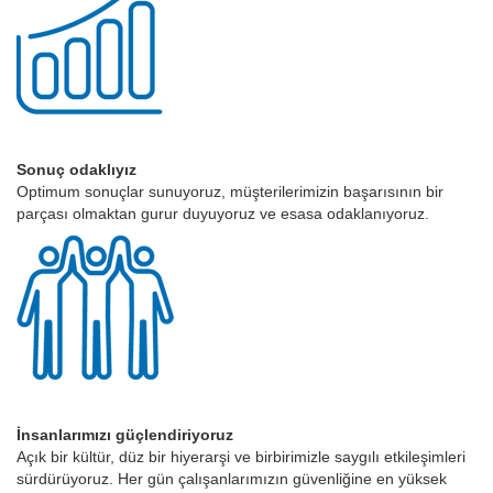
Sonuç odaklıyız
Optimum sonuçlar sunuyoruz, müşterilerimizin başarısının bir
parçası olmaktan gurur duyuyoruz ve esasa odaklanıyoruz.
İnsanlarımızı güçlendiriyoruz
Açık bir kültür, düz bir hiyerarşi ve birbirimizle saygılı etkileşimleri
sürdürüyoruz. Her gün çalışanlarımızın güvenliğine en yüksek