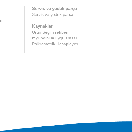
Servis ve yedek parça
Servis ve yedek parça
ri
Kaynaklar
Ürün Seçim rehberi
myCoolblue uygulaması
Psikrometrik Hesaplayıcı