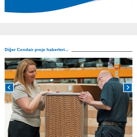
Diğer Condair proje haberleri...