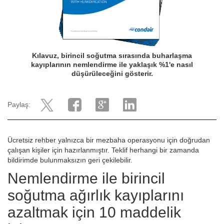
Kılavuz, birincil soğutma sırasında buharlaşma
kayıplarının nemlendirme ile yaklaşık %1'e nasıl
düşürüleceğini gösterir.
Paylaş:
Ücretsiz rehber yalnızca bir mezbaha operasyonu için doğrudan
çalışan kişiler için hazırlanmıştır. Teklif herhangi bir zamanda
bildirimde bulunmaksızın geri çekilebilir.
Nemlendirme ile birincil
soğutma ağırlık kayıplarını
azaltmak için 10 maddelik