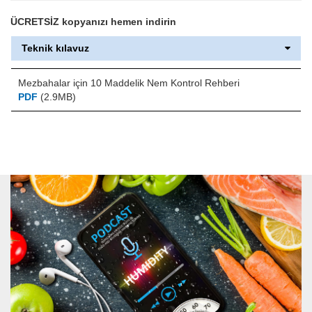
ÜCRETSİZ kopyanızı hemen indirin
Teknik kılavuz
Mezbahalar için 10 Maddelik Nem Kontrol Rehberi
PDF
(2.9MB)