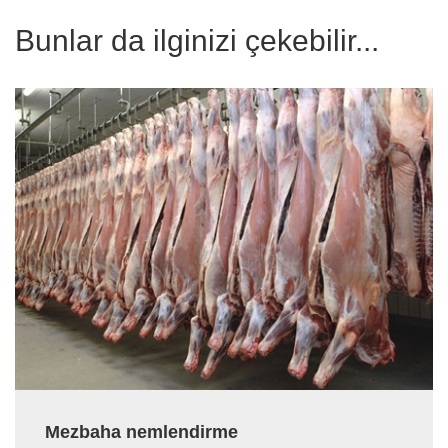
Bunlar da ilginizi çekebilir...
Mezbaha nemlendirme