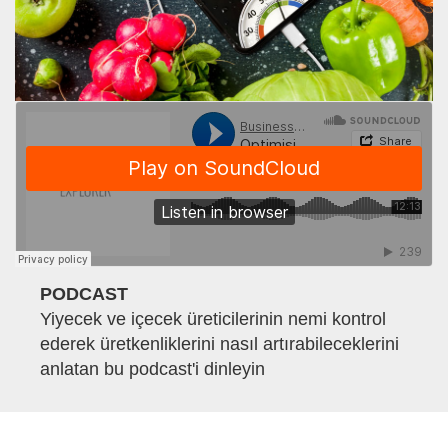
PODCAST
Yiyecek ve içecek üreticilerinin nemi kontrol
ederek üretkenliklerini nasıl artırabileceklerini
anlatan bu podcast'i dinleyin